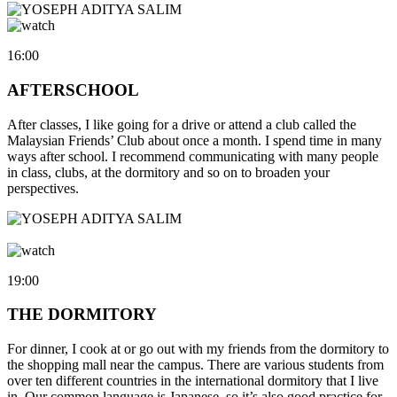
16:00
AFTERSCHOOL
After classes, I like going for a drive or attend a club called the
Malaysian Friends’ Club about once a month. I spend time in many
ways after school. I recommend communicating with many people
in class, clubs, at the dormitory and so on to broaden your
perspectives.
19:00
THE DORMITORY
For dinner, I cook at or go out with my friends from the dormitory to
the shopping mall near the campus. There are various students from
over ten different countries in the international dormitory that I live
in. Our common language is Japanese, so it’s also good practice for