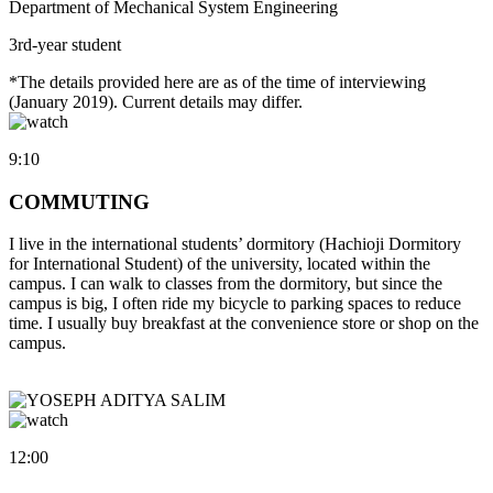
Department of Mechanical System Engineering
3rd-year student
*The details provided here are as of the time of interviewing
(January 2019). Current details may differ.
9:10
COMMUTING
I live in the international students’ dormitory (Hachioji Dormitory
for International Student) of the university, located within the
campus. I can walk to classes from the dormitory, but since the
campus is big, I often ride my bicycle to parking spaces to reduce
time. I usually buy breakfast at the convenience store or shop on the
campus.
12:00