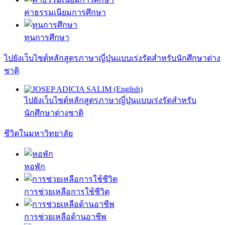
ค่าธรรมเนียมการศึกษา
ทุนการศึกษา
ไปยังเว็บไซต์หลักสูตรภาษาญี่ปุ่นแบบเร่งรัดสำหรับนักศึกษาต่าง
ชาติ
ไปยังเว็บไซต์หลักสูตรภาษาญี่ปุ่นแบบเร่งรัดสำหรับ
นักศึกษาต่างชาติ
ชีวิตในมหาวิทยาลัย
หอพัก
การช่วยเหลือการใช้ชีวิต
การช่วยเหลือด้านอาชีพ