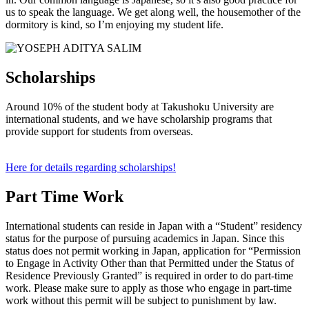
us to speak the language. We get along well, the housemother of the
dormitory is kind, so I’m enjoying my student life.
Scholarships
Around 10% of the student body at Takushoku University are
international students, and we have scholarship programs that
provide support for students from overseas.
Here for details regarding scholarships!
Part Time Work
International students can reside in Japan with a “Student” residency
status for the purpose of pursuing academics in Japan. Since this
status does not permit working in Japan, application for “Permission
to Engage in Activity Other than that Permitted under the Status of
Residence Previously Granted” is required in order to do part-time
work. Please make sure to apply as those who engage in part-time
work without this permit will be subject to punishment by law.