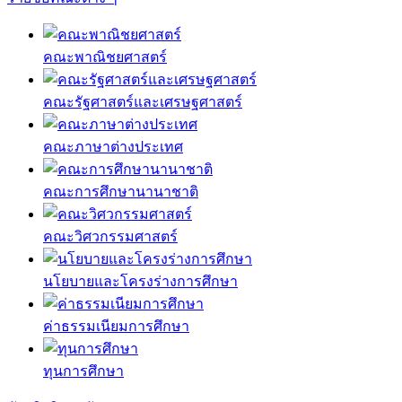
คณะพาณิชยศาสตร์
คณะรัฐศาสตร์และเศรษฐศาสตร์
คณะภาษาต่างประเทศ
คณะการศึกษานานาชาติ
คณะวิศวกรรมศาสตร์
นโยบายและโครงร่างการศึกษา
ค่าธรรมเนียมการศึกษา
ทุนการศึกษา