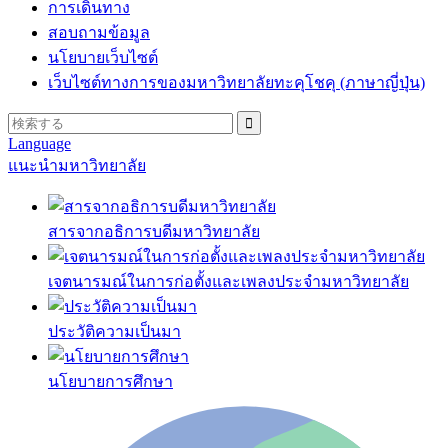
การเดินทาง
สอบถามข้อมูล
นโยบายเว็บไซต์
เว็บไซต์ทางการของมหาวิทยาลัยทะคุโชคุ (ภาษาญี่ปุ่น)
Language
แนะนำมหาวิทยาลัย
สารจากอธิการบดีมหาวิทยาลัย
เจตนารมณ์ในการก่อตั้งและเพลงประจำมหาวิทยาลัย
ประวัติความเป็นมา
นโยบายการศึกษา