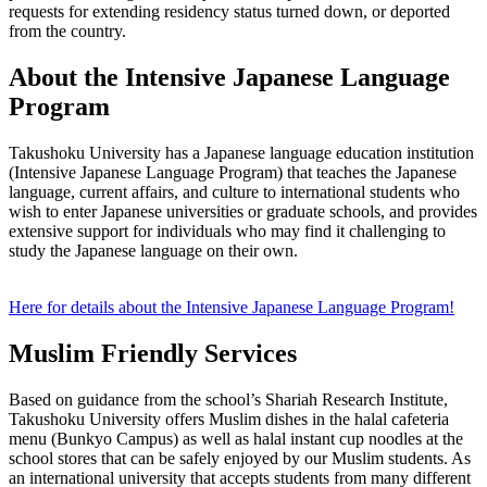
requests for extending residency status turned down, or deported
from the country.
About the Intensive Japanese Language
Program
Takushoku University has a Japanese language education institution
(Intensive Japanese Language Program) that teaches the Japanese
language, current affairs, and culture to international students who
wish to enter Japanese universities or graduate schools, and provides
extensive support for individuals who may find it challenging to
study the Japanese language on their own.
Here for details about the Intensive Japanese Language Program!
Muslim Friendly Services
Based on guidance from the school’s Shariah Research Institute,
Takushoku University offers Muslim dishes in the halal cafeteria
menu (Bunkyo Campus) as well as halal instant cup noodles at the
school stores that can be safely enjoyed by our Muslim students. As
an international university that accepts students from many different