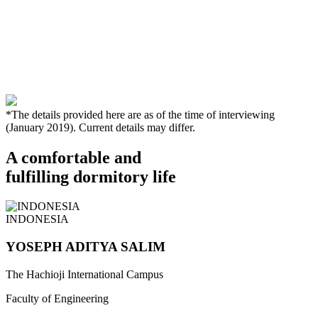
*The details provided here are as of the time of interviewing
(January 2019). Current details may differ.
A comfortable and
fulfilling dormitory life
INDONESIA
YOSEPH ADITYA SALIM
The Hachioji International Campus
Faculty of Engineering