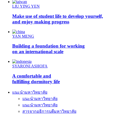
LIU YING YEN
Make use of student life to develop yourself,
and enjoy making progress
YAN MENG
Building a foundation for working
on an international scale
SYARONI ASHOFA
A comfortable and
fulfilling dormitory life
แนะนำมหาวิทยาลัย
แนะนำมหาวิทยาลัย
แนะนำมหาวิทยาลัย
สารจากอธิการบดีมหาวิทยาลัย