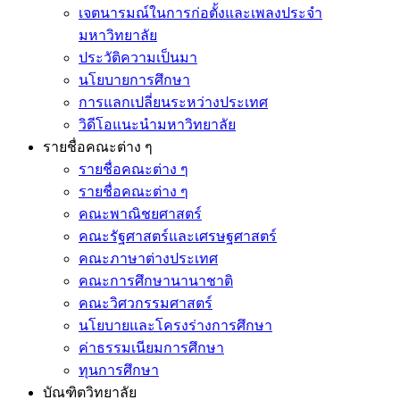
เจตนารมณ์ในการก่อตั้งและเพลงประจำ
มหาวิทยาลัย
ประวัติความเป็นมา
นโยบายการศึกษา
การแลกเปลี่ยนระหว่างประเทศ
วิดีโอแนะนำมหาวิทยาลัย
รายชื่อคณะต่าง ๆ
รายชื่อคณะต่าง ๆ
รายชื่อคณะต่าง ๆ
คณะพาณิชยศาสตร์
คณะรัฐศาสตร์และเศรษฐศาสตร์
คณะภาษาต่างประเทศ
คณะการศึกษานานาชาติ
คณะวิศวกรรมศาสตร์
นโยบายและโครงร่างการศึกษา
ค่าธรรมเนียมการศึกษา
ทุนการศึกษา
บัณฑิตวิทยาลัย