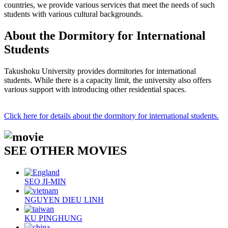
countries, we provide various services that meet the needs of such
students with various cultural backgrounds.
About the Dormitory for International
Students
Takushoku University provides dormitories for international
students. While there is a capacity limit, the university also offers
various support with introducing other residential spaces.
Click here for details about the dormitory for international students.
SEE OTHER MOVIES
SEO JI-MIN
NGUYEN DIEU LINH
KU PINGHUNG