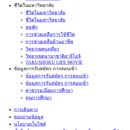
ชีวิตในมหาวิทยาลัย
ชีวิตในมหาวิทยาลัย
ชีวิตในมหาวิทยาลัย
หอพัก
การช่วยเหลือการใช้ชีวิต
การช่วยเหลือด้านอาชีพ
วิทยาเขตบุงเคียว
วิทยาเขตนานาชาติฮาจิโอจิ
TAKUSHOKU LIFE MOVIE
ข้อมูลการรับสมัคร การสอบเข้า
ข้อมูลการรับสมัคร การสอบเข้า
ข้อมูลการรับสมัคร การสอบเข้า
ค่าธรรมเนียมการศึกษา
ทุนการศึกษา
การเดินทาง
สอบถามข้อมูล
นโยบายเว็บไซต์