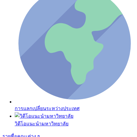
การแลกเปลี่ยนระหว่างประเทศ
วิดีโอแนะนำมหาวิทยาลัย
รายชื่อคณะต่าง ๆ