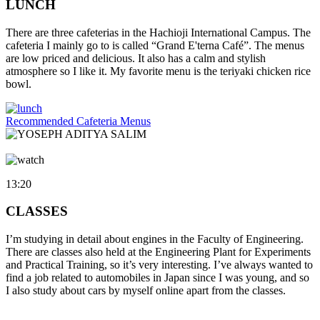
LUNCH
There are three cafeterias in the Hachioji International Campus. The
cafeteria I mainly go to is called “Grand E'terna Café”. The menus
are low priced and delicious. It also has a calm and stylish
atmosphere so I like it. My favorite menu is the teriyaki chicken rice
bowl.
Recommended Cafeteria Menus
13:20
CLASSES
I’m studying in detail about engines in the Faculty of Engineering.
There are classes also held at the Engineering Plant for Experiments
and Practical Training, so it’s very interesting. I’ve always wanted to
find a job related to automobiles in Japan since I was young, and so
I also study about cars by myself online apart from the classes.