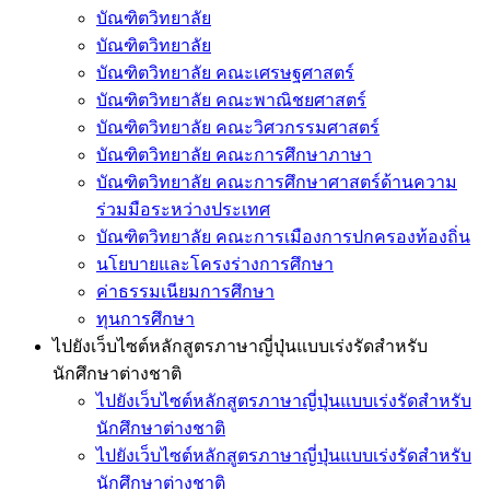
บัณฑิตวิทยาลัย
บัณฑิตวิทยาลัย
บัณฑิตวิทยาลัย คณะเศรษฐศาสตร์
บัณฑิตวิทยาลัย คณะพาณิชยศาสตร์
บัณฑิตวิทยาลัย คณะวิศวกรรมศาสตร์
บัณฑิตวิทยาลัย คณะการศึกษาภาษา
บัณฑิตวิทยาลัย คณะการศึกษาศาสตร์ด้านความ
ร่วมมือระหว่างประเทศ
บัณฑิตวิทยาลัย คณะการเมืองการปกครองท้องถิ่น
นโยบายและโครงร่างการศึกษา
ค่าธรรมเนียมการศึกษา
ทุนการศึกษา
ไปยังเว็บไซต์หลักสูตรภาษาญี่ปุ่นแบบเร่งรัดสำหรับ
นักศึกษาต่างชาติ
ไปยังเว็บไซต์หลักสูตรภาษาญี่ปุ่นแบบเร่งรัดสำหรับ
นักศึกษาต่างชาติ
ไปยังเว็บไซต์หลักสูตรภาษาญี่ปุ่นแบบเร่งรัดสำหรับ
นักศึกษาต่างชาติ