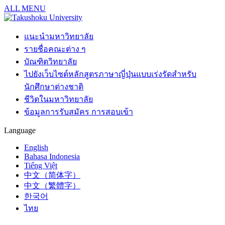
ALL MENU
แนะนำมหาวิทยาลัย
รายชื่อคณะต่าง ๆ
บัณฑิตวิทยาลัย
ไปยังเว็บไซต์หลักสูตรภาษาญี่ปุ่นแบบเร่งรัดสำหรับ
นักศึกษาต่างชาติ
ชีวิตในมหาวิทยาลัย
ข้อมูลการรับสมัคร การสอบเข้า
Language
English
Bahasa Indonesia
Tiếng Việt
中文（简体字）
中文（繁體字）
한국어
ไทย