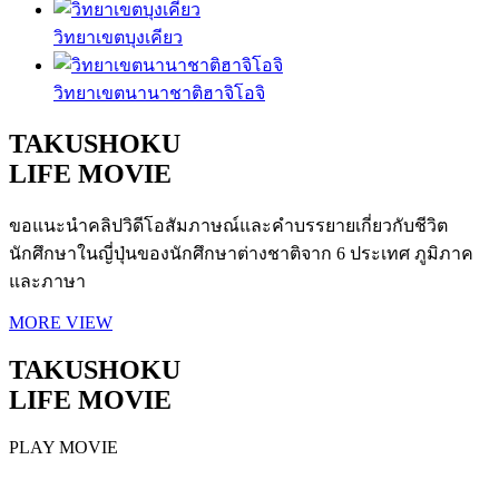
วิทยาเขตบุงเคียว
วิทยาเขตนานาชาติฮาจิโอจิ
TAKUSHOKU
LIFE MOVIE
ขอแนะนำคลิปวิดีโอสัมภาษณ์และคำบรรยายเกี่ยวกับชีวิต
นักศึกษาในญี่ปุ่นของนักศึกษาต่างชาติจาก 6 ประเทศ ภูมิภาค
และภาษา
MORE VIEW
TAKUSHOKU
LIFE MOVIE
PLAY MOVIE