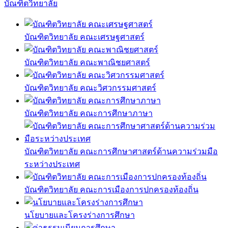
บัณฑิตวิทยาลัย
บัณฑิตวิทยาลัย คณะเศรษฐศาสตร์
บัณฑิตวิทยาลัย คณะพาณิชยศาสตร์
บัณฑิตวิทยาลัย คณะวิศวกรรมศาสตร์
บัณฑิตวิทยาลัย คณะการศึกษาภาษา
บัณฑิตวิทยาลัย คณะการศึกษาศาสตร์ด้านความร่วมมือ
ระหว่างประเทศ
บัณฑิตวิทยาลัย คณะการเมืองการปกครองท้องถิ่น
นโยบายและโครงร่างการศึกษา