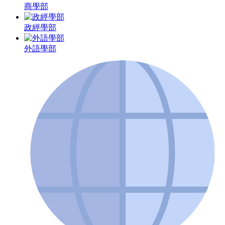
商學部
政經學部
外語學部