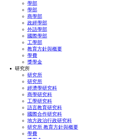
學部
學部
商學部
政經學部
外語學部
國際學部
工學部
教育方針與概要
學費
獎學金
研究所
研究所
研究所
經濟學研究科
商學研究科
工學研究科
語言教育研究科
國際合作研究科
地方政治行政研究科
研究所 教育方針與概要
學費