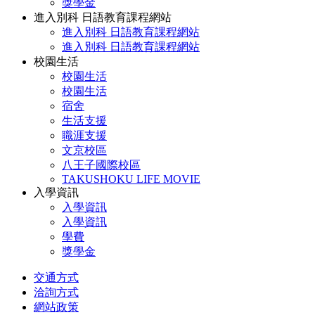
獎學金
進入別科 日語教育課程網站
進入別科 日語教育課程網站
進入別科 日語教育課程網站
校園生活
校園生活
校園生活
宿舍
生活支援
職涯支援
文京校區
八王子國際校區
TAKUSHOKU LIFE MOVIE
入學資訊
入學資訊
入學資訊
學費
獎學金
交通方式
洽詢方式
網站政策