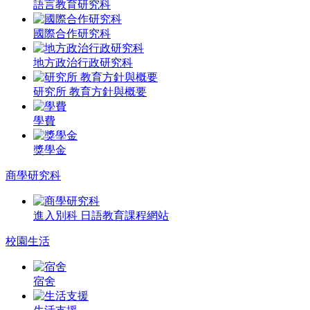
語言教育研究科
國際合作研究科
地方政治行政研究科
研究所 教育方針與概要
學費
獎學金
商學研究科
進入別科 日語教育課程網站
校園生活
宿舍