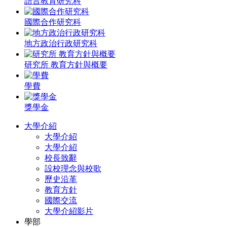
語言教育研究科
國際合作研究科
地方政治行政研究科
研究所 教育方針與概要
學費
獎學金
大學介紹
大學介紹
大學介紹
校長致辭
設校理念與校歌
歷史沿革
教育方針
國際交流
大學介紹影片
學部