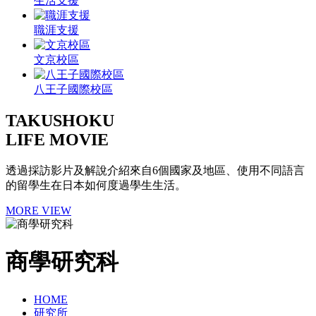
生活支援
職涯支援
文京校區
八王子國際校區
TAKUSHOKU
LIFE MOVIE
透過採訪影片及解說介紹來自6個國家及地區、使用不同語言
的留學生在日本如何度過學生生活。
MORE VIEW
商學研究科
HOME
研究所