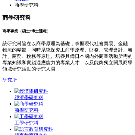
商學研究科
商學研究科
商學專業（碩士/博士課程）
該研究科旨在以商學原理為基礎，掌握現代社會貿易、金融、
物流的精髓，同時系統探究工商學原理、財務、管理會計、審
計、商務、稅務等原理。培養具備日本國內外商業活動所需的
專業知識和實踐適應能力的專業人才，以及能夠獨立開展商學
領域研究活動的研究人員。
研究所
經濟學研究科
商學研究科
工學研究科