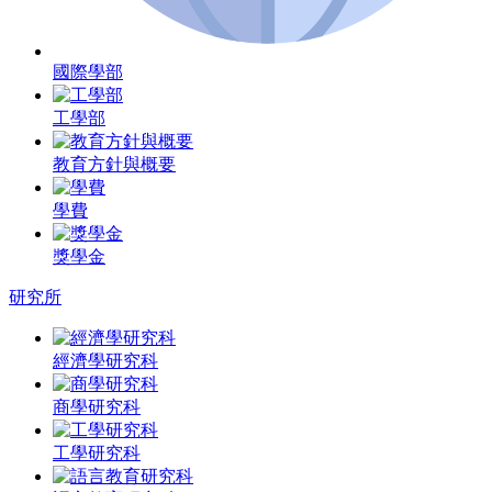
國際學部
工學部
教育方針與概要
學費
獎學金
研究所
經濟學研究科
商學研究科
工學研究科