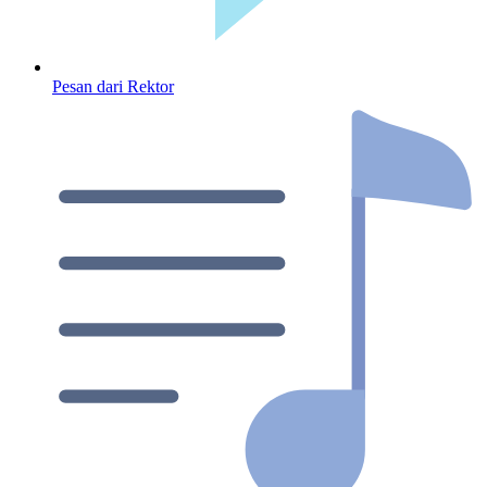
Pesan dari Rektor