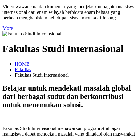
Video wawancara dan komentar yang menjelaskan bagaimana siswa
internasional dari enam wilayah berbicara enam bahasa yang
berbeda menghabiskan kehidupan siswa mereka di Jepang.
More
Fakultas Studi Internasional
HOME
Fakultas
Fakultas Studi Internasional
Belajar untuk mendekati masalah global
dari berbagai sudut dan berkontribusi
untuk menemukan solusi.
Fakultas Studi Internasional menawarkan program studi agar
mahasiswa dapat mendekati masalah yang dihadapi oleh masyarakat