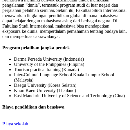
pengalaman “dunia”, termasuk program studi di luar negeri dan
perjalanan pelatihan seminar. Selain itu, Fakultas Studi Internasional
menawarkan lingkungan pendidikan global di mana mahasiswa
dapat belajar dengan mahasiswa asing dari berbagai negara. Di
Fakultas Studi Internasional, mahasiswa bisa mendapatkan
eksposura ke dunia, memperdalam pemahaman tentang budaya lain,
dan memperluas cakrawalanya.
Program pelatihan jangka pendek
Darma Persada University (Indonesia)
University of the Philippines (Filipina)
Tourism practical training (Kanada)
Inter-Cultural Language School Kuala Lumpur School
(Malaysia)
Daegu University (Korea Selatan)
Khon Kaen University (Thailand)
East Mandarin University of Science and Technology (Cina)
Biaya pendidikan dan beasiswa
Biaya sekolah