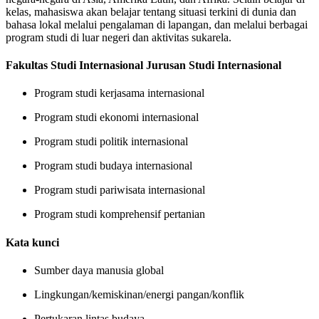
kelas, mahasiswa akan belajar tentang situasi terkini di dunia dan
bahasa lokal melalui pengalaman di lapangan, dan melalui berbagai
program studi di luar negeri dan aktivitas sukarela.
Fakultas Studi Internasional Jurusan Studi Internasional
Program studi kerjasama internasional
Program studi ekonomi internasional
Program studi politik internasional
Program studi budaya internasional
Program studi pariwisata internasional
Program studi komprehensif pertanian
Kata kunci
Sumber daya manusia global
Lingkungan/kemiskinan/energi pangan/konflik
Pertukaran lintas budaya