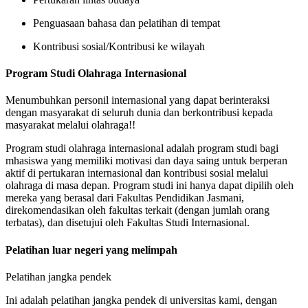
Penguasaan bahasa dan pelatihan di tempat
Kontribusi sosial/Kontribusi ke wilayah
Program Studi Olahraga Internasional
Menumbuhkan personil internasional yang dapat berinteraksi
dengan masyarakat di seluruh dunia dan berkontribusi kepada
masyarakat melalui olahraga!!
Program studi olahraga internasional adalah program studi bagi
mhasiswa yang memiliki motivasi dan daya saing untuk berperan
aktif di pertukaran internasional dan kontribusi sosial melalui
olahraga di masa depan. Program studi ini hanya dapat dipilih oleh
mereka yang berasal dari Fakultas Pendidikan Jasmani,
direkomendasikan oleh fakultas terkait (dengan jumlah orang
terbatas), dan disetujui oleh Fakultas Studi Internasional.
Pelatihan luar negeri yang melimpah
Pelatihan jangka pendek
Ini adalah pelatihan jangka pendek di universitas kami, dengan