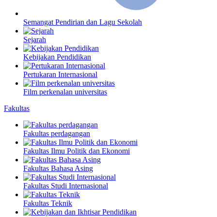
Semangat Pendirian dan Lagu Sekolah
Sejarah
Kebijakan Pendidikan
Pertukaran Internasional
Film perkenalan universitas
Fakultas
Fakultas perdagangan
Fakultas Ilmu Politik dan Ekonomi
Fakultas Bahasa Asing
Fakultas Studi Internasional
Fakultas Teknik