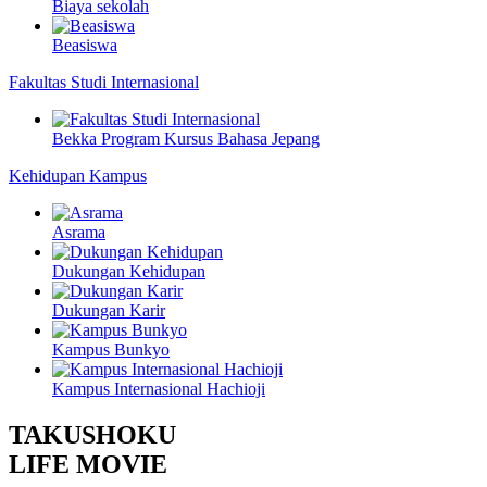
Biaya sekolah
Beasiswa
Fakultas Studi Internasional
Bekka Program Kursus Bahasa Jepang
Kehidupan Kampus
Asrama
Dukungan Kehidupan
Dukungan Karir
Kampus Bunkyo
Kampus Internasional Hachioji
TAKUSHOKU
LIFE MOVIE