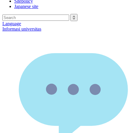
Sitepolicy
Japanese site
Language
Informasi universitas