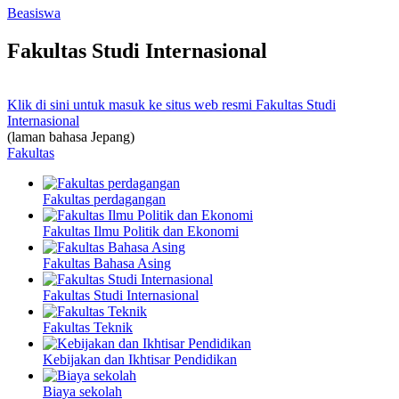
Beasiswa
Fakultas Studi Internasional
Klik di sini untuk masuk ke situs web resmi Fakultas Studi
Internasional
(laman bahasa Jepang)
Fakultas
Fakultas perdagangan
Fakultas Ilmu Politik dan Ekonomi
Fakultas Bahasa Asing
Fakultas Studi Internasional
Fakultas Teknik
Kebijakan dan Ikhtisar Pendidikan
Biaya sekolah