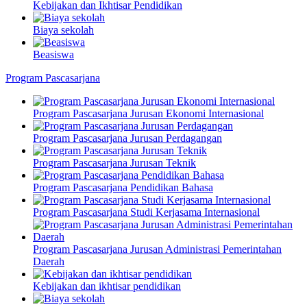
Kebijakan dan Ikhtisar Pendidikan
Biaya sekolah
Beasiswa
Program Pascasarjana
Program Pascasarjana Jurusan Ekonomi Internasional
Program Pascasarjana Jurusan Perdagangan
Program Pascasarjana Jurusan Teknik
Program Pascasarjana Pendidikan Bahasa
Program Pascasarjana Studi Kerjasama Internasional
Program Pascasarjana Jurusan Administrasi Pemerintahan
Daerah
Kebijakan dan ikhtisar pendidikan